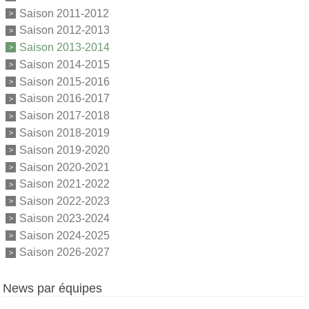
Saison 2011-2012
Saison 2012-2013
Saison 2013-2014
Saison 2014-2015
Saison 2015-2016
Saison 2016-2017
Saison 2017-2018
Saison 2018-2019
Saison 2019-2020
Saison 2020-2021
Saison 2021-2022
Saison 2022-2023
Saison 2023-2024
Saison 2024-2025
Saison 2026-2027
News par équipes