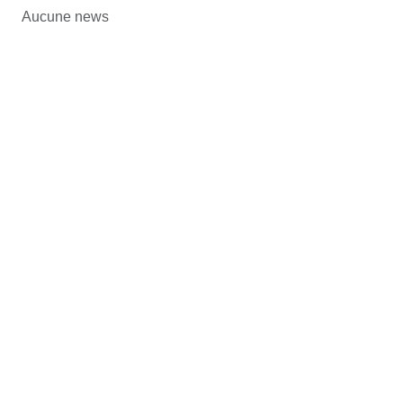
Aucune news