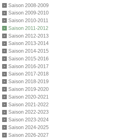
Saison 2008-2009
Saison 2009-2010
Saison 2010-2011
Saison 2011-2012
Saison 2012-2013
Saison 2013-2014
Saison 2014-2015
Saison 2015-2016
Saison 2016-2017
Saison 2017-2018
Saison 2018-2019
Saison 2019-2020
Saison 2020-2021
Saison 2021-2022
Saison 2022-2023
Saison 2023-2024
Saison 2024-2025
Saison 2026-2027