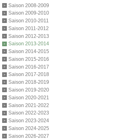
Saison 2008-2009
Saison 2009-2010
Saison 2010-2011
Saison 2011-2012
Saison 2012-2013
Saison 2013-2014
Saison 2014-2015
Saison 2015-2016
Saison 2016-2017
Saison 2017-2018
Saison 2018-2019
Saison 2019-2020
Saison 2020-2021
Saison 2021-2022
Saison 2022-2023
Saison 2023-2024
Saison 2024-2025
Saison 2026-2027