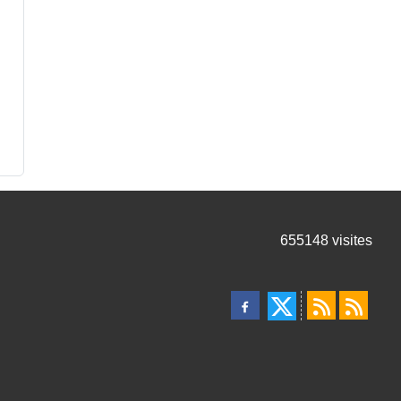
655148
visites