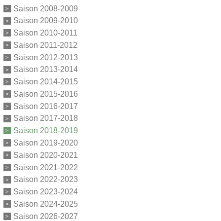
Saison 2008-2009
Saison 2009-2010
Saison 2010-2011
Saison 2011-2012
Saison 2012-2013
Saison 2013-2014
Saison 2014-2015
Saison 2015-2016
Saison 2016-2017
Saison 2017-2018
Saison 2018-2019
Saison 2019-2020
Saison 2020-2021
Saison 2021-2022
Saison 2022-2023
Saison 2023-2024
Saison 2024-2025
Saison 2026-2027