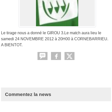
Le tirage nous a donné le GIROU 3.Le match aura lieu le
samedi 24 NOVEMBRE 2012 à 20H00 à CORNEBARRIEU.
A BIENTOT.
Commentez la news