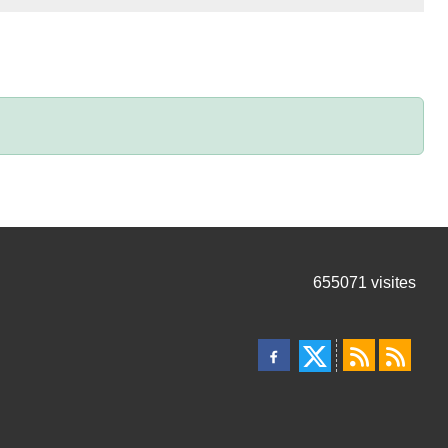
655071
visites