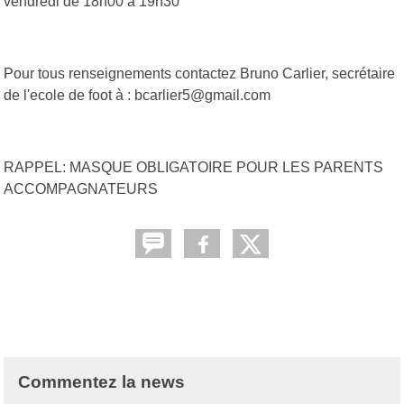
vendredi de 18h00 à 19h30
Pour tous renseignements contactez Bruno Carlier, secrétaire
de l'ecole de foot à : bcarlier5@gmail.com
RAPPEL: MASQUE OBLIGATOIRE POUR LES PARENTS
ACCOMPAGNATEURS
Commentez la news