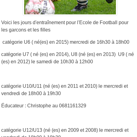
Voici les jours d'entraînement pour l'Ecole de Football pour
les garcons et les filles
catégorie U6 ( né(es) en 2015) mercredi de 16h30 à 18h00
catégorie U7 ( né (es) en 2014), U8 (né (es) en 2013) U9 ( né
(es) en 2012) le samedi de 10h30 à 12h00
catégorie U10/U11 (né (es) en 2011 et 2010) le mercredi et
vendredi de 18h00 à 19h30
Éducateur : Christophe au 0681161329
catégorie U12/U13 (né (es) en 2009 et 2008) le mercredi et