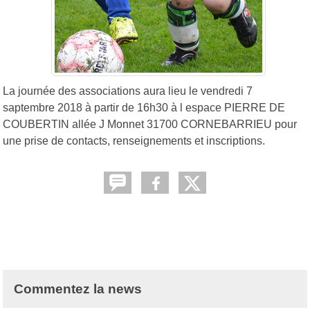
La journée des associations aura lieu le vendredi 7
saptembre 2018 à partir de 16h30 à l espace PIERRE DE
COUBERTIN allée J Monnet 31700 CORNEBARRIEU pour
une prise de contacts, renseignements et inscriptions.
Commentez la news