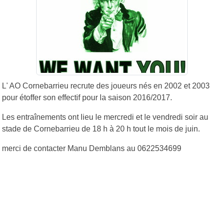
L' AO Cornebarrieu recrute des joueurs nés en 2002 et 2003
pour étoffer son effectif pour la saison 2016/2017.
Les entraînements ont lieu le mercredi et le vendredi soir au
stade de Cornebarrieu de 18 h à 20 h tout le mois de juin.
merci de contacter Manu Demblans au 0622534699