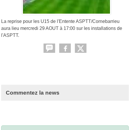
La reprise pour les U15 de l'Entente ASPTT/Cornebarrieu
aura lieu mercredi 29 AOUT à 17:00 sur les installations de
l'ASPTT.
Commentez la news