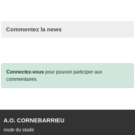
Commentez la news
Connectez-vous
pour pouvoir participer aux
commentaires.
A.O. CORNEBARRIEU
route du stade