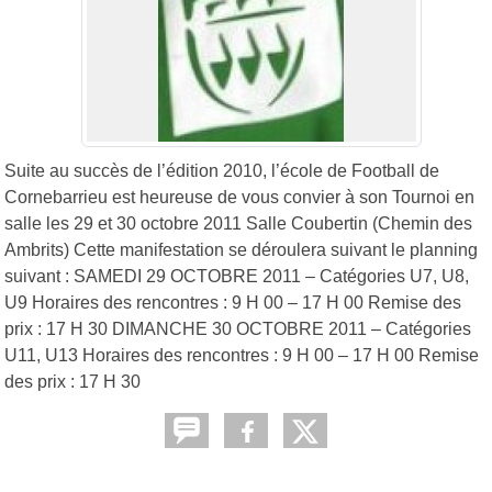
Suite au succès de l’édition 2010, l’école de Football de
Cornebarrieu est heureuse de vous convier à son Tournoi en
salle les 29 et 30 octobre 2011 Salle Coubertin (Chemin des
Ambrits) Cette manifestation se déroulera suivant le planning
suivant : SAMEDI 29 OCTOBRE 2011 – Catégories U7, U8,
U9 Horaires des rencontres : 9 H 00 – 17 H 00 Remise des
prix : 17 H 30 DIMANCHE 30 OCTOBRE 2011 – Catégories
U11, U13 Horaires des rencontres : 9 H 00 – 17 H 00 Remise
des prix : 17 H 30