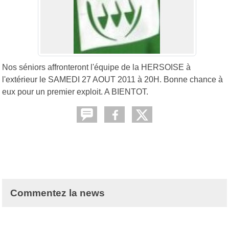
Nos séniors affronteront l'équipe de la HERSOISE à
l'extérieur le SAMEDI 27 AOUT 2011 à 20H. Bonne chance à
eux pour un premier exploit. A BIENTOT.
Commentez la news