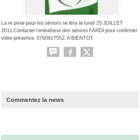
La re prise pour les séniors se fera le lundi 25 JUILLET
2011.Contacter l'entraîneur des séniors FARDI pour confirmer
votre présence. 0760917552. A BIENTOT.
Commentez la news