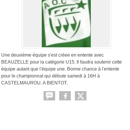
Une deuxième équipe s'est créee en entente avec
BEAUZELLE pour la catégorie U15. Il faudra soutenir cette
équipe autant que l'équipe une. Bonne chance à l'entente
pour le championnat qui débute samedi à 16H à
CASTELMAUROU. A BIENTOT.