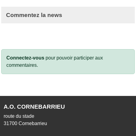
Commentez la news
Connectez-vous
pour pouvoir participer aux
commentaires.
A.O. CORNEBARRIEU
route du stade
31700
Cornebarrieu