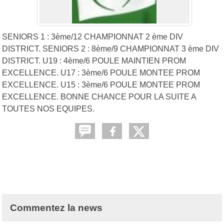
SENIORS 1 : 3ème/12 CHAMPIONNAT 2 ème DIV
DISTRICT. SENIORS 2 : 8ème/9 CHAMPIONNAT 3 ème DIV
DISTRICT. U19 : 4ème/6 POULE MAINTIEN PROM
EXCELLENCE. U17 : 3ème/6 POULE MONTEE PROM
EXCELLENCE. U15 : 3ème/6 POULE MONTEE PROM
EXCELLENCE. BONNE CHANCE POUR LA SUITE A
TOUTES NOS EQUIPES.
Commentez la news