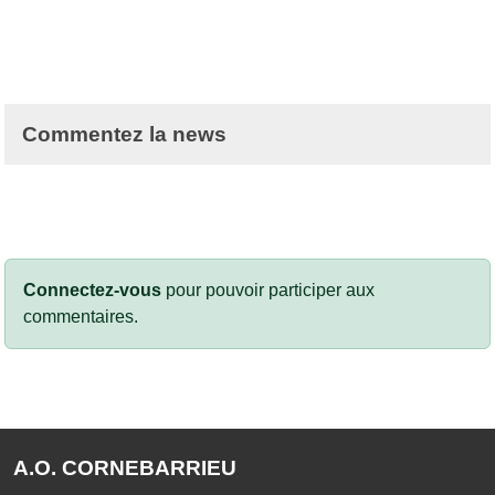
Commentez la news
Connectez-vous
pour pouvoir participer aux
commentaires.
A.O. CORNEBARRIEU