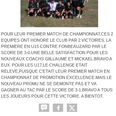
POUR LEUR PREMIER MATCH DE CHAMPIONNAT,CES 2
EQUIPES ONT HONORE LE CLUB PAR 2 VICTOIRES. LA
PREMIERE EN U15 CONTRE FONBEAUZARD PAR LE
SCORE DE 3-0.UNE BELLE SATISFACTION POUR LES
NOUVEAUX COACHS GIILLAUME ET MICKAEL.BRAVO A
EUX. POUR LES U17,LE CHALLENGE ETAIT
RELEVE,PUISQUE C'ETAIT LEUR PREMIER MATCH EN
CHAMPIONNAT DE PROMOTION EXCELLENCE.MAIS LE
NOUVEAU PROMU NE SE DEMONTE PAS ET VA
GAGNER AU TAC PAR LE SCORE DE 3-1.BRAVO A TOUS
LES JOUEURS POUR CETTE VICTOIRE. A BIENTOT.