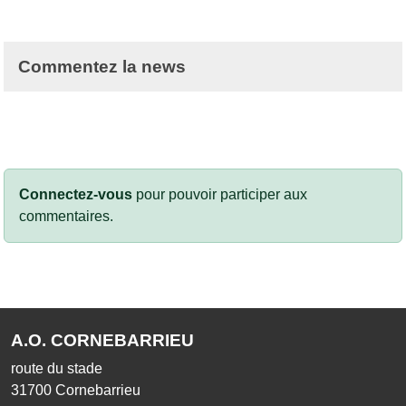
Commentez la news
Connectez-vous
pour pouvoir participer aux
commentaires.
A.O. CORNEBARRIEU
route du stade
31700
Cornebarrieu