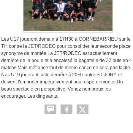
Les U17 joueront demain à 17H30 à CORNEBARRIEU sur le
TH contre la JET/RODEO pour consolider leur seconde place
synonyme de montée.La JET/RODEO est actuellement
dernière de la poule et a encaissé la bagatelle de 32 buts en 4
matchs.Mais méfiance tout de meme car ce ne sera pas facile.
Nos U19 joueront juste derrière à 20H contre ST-JORY et
doivent l'emporter impérativement pour espérer monter.Du
beau spectacle en perspective. Venez nombreux les
encourager. Les dirigeants.