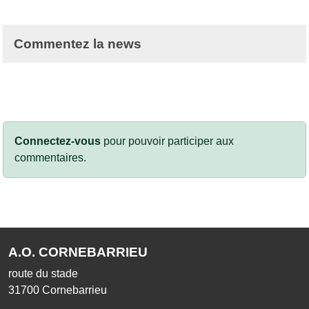
Commentez la news
Connectez-vous
pour pouvoir participer aux
commentaires.
A.O. CORNEBARRIEU
route du stade
31700
Cornebarrieu