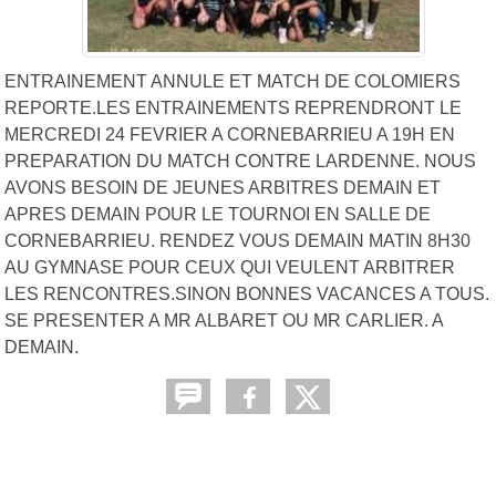
ENTRAINEMENT ANNULE ET MATCH DE COLOMIERS
REPORTE.LES ENTRAINEMENTS REPRENDRONT LE
MERCREDI 24 FEVRIER A CORNEBARRIEU A 19H EN
PREPARATION DU MATCH CONTRE LARDENNE. NOUS
AVONS BESOIN DE JEUNES ARBITRES DEMAIN ET
APRES DEMAIN POUR LE TOURNOI EN SALLE DE
CORNEBARRIEU. RENDEZ VOUS DEMAIN MATIN 8H30
AU GYMNASE POUR CEUX QUI VEULENT ARBITRER
LES RENCONTRES.SINON BONNES VACANCES A TOUS.
SE PRESENTER A MR ALBARET OU MR CARLIER. A
DEMAIN.