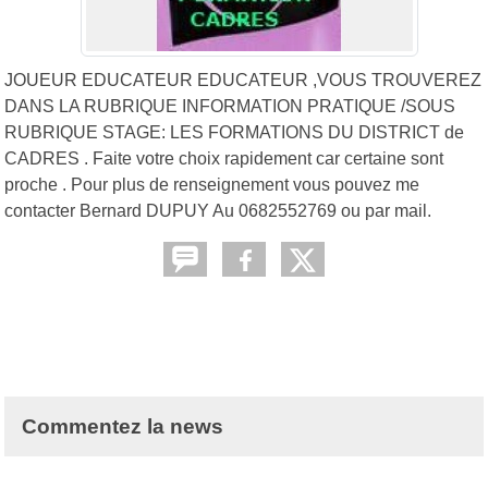
JOUEUR EDUCATEUR EDUCATEUR ,VOUS TROUVEREZ
DANS LA RUBRIQUE INFORMATION PRATIQUE /SOUS
RUBRIQUE STAGE: LES FORMATIONS DU DISTRICT de
CADRES . Faite votre choix rapidement car certaine sont
proche . Pour plus de renseignement vous pouvez me
contacter Bernard DUPUY Au 0682552769 ou par mail.
Commentez la news