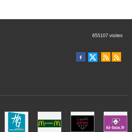
655107
visites