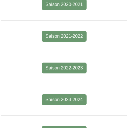
Saison 2020-2021
Saison 2021-2022
Saison 2022-2023
Saison 2023-2024