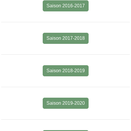
Saison 2016-2017
Saison 2017-2018
Saison 2018-2019
Saison 2019-2020