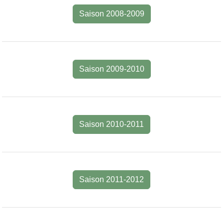
Saison 2008-2009
Saison 2009-2010
Saison 2010-2011
Saison 2011-2012