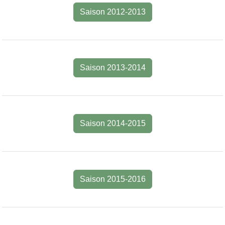
Saison 2012-2013
Saison 2013-2014
Saison 2014-2015
Saison 2015-2016