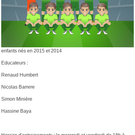
enfants nés en 2015 et 2014
Educateurs :
Renaud Humbert
Nicolas Barrere
Simon Minière
Hassine Baya