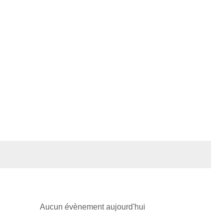
Aucun évènement aujourd'hui