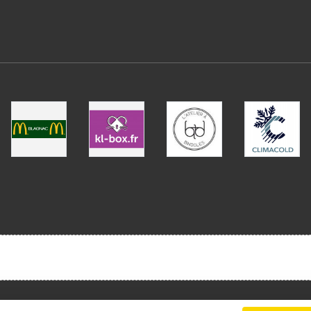
Charte cookies
Gestion des cookies