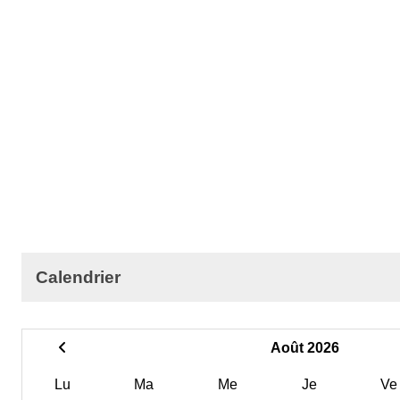
Calendrier
Août 2026
Lu
Ma
Me
Je
Ve