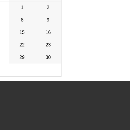
1
2
8
9
15
16
22
23
29
30