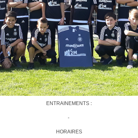
ENTRAINEMENTS :
-
HORAIRES