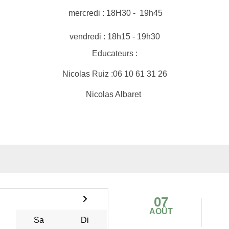
mercredi : 18H30 - 19h45
vendredi : 18h15 - 19h30
Educateurs :
Nicolas Ruiz :06 10 61 31 26
Nicolas Albaret
07
AOÛT
Sa
Di